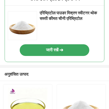
एरिथ्रिटोल पाउडर मिश्रण स्वीटनर थोक
सस्ती कीमत चीनी एरिथ्रिटोल
जारी रखें
अनुशंसित उत्पाद