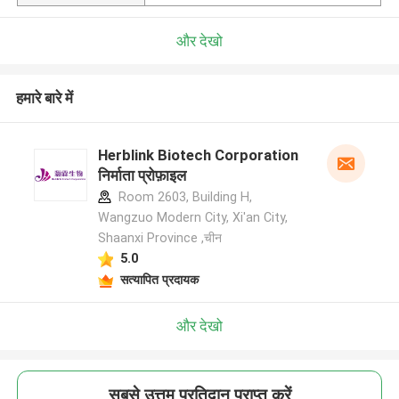
और देखो
हमारे बारे में
Herblink Biotech Corporation
निर्माता प्रोफ़ाइल
Room 2603, Building H,
Wangzuo Modern City, Xi'an City,
Shaanxi Province ,चीन
5.0
सत्यापित प्रदायक
और देखो
सबसे उत्तम प्रतिदान प्राप्त करें