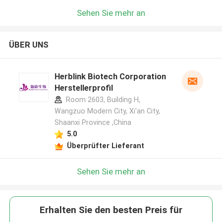
Sehen Sie mehr an
ÜBER UNS
Herblink Biotech Corporation
Herstellerprofil
Room 2603, Building H,
Wangzuo Modern City, Xi'an City,
Shaanxi Province ,China
5.0
Überprüfter Lieferant
Sehen Sie mehr an
Erhalten Sie den besten Preis für