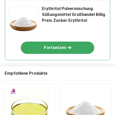
Erythritol Pulvermischung
Süßungsmittel Großhandel Billig
Preis Zucker Erythritol
Fortsetzen
Empfohlene Produkte