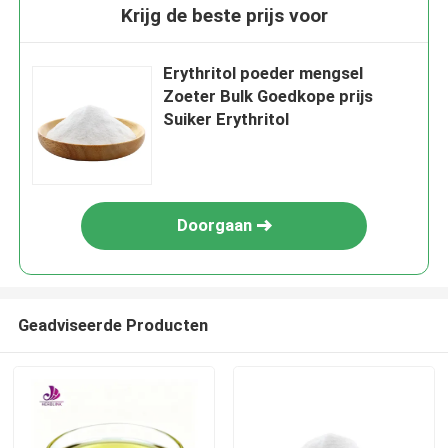
Krijg de beste prijs voor
Erythritol poeder mengsel
Zoeter Bulk Goedkope prijs
Suiker Erythritol
Doorgaan
Geadviseerde Producten