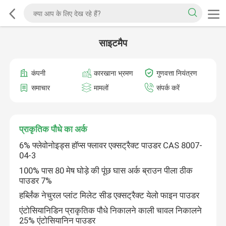
साइटमैप
कंपनी
कारखाना भ्रमण
गुणवत्ता नियंत्रण
समाचार
मामलों
संपर्क करें
प्राकृतिक पौधे का अर्क
6% फ्लेवोनोइड्स हॉप्स फ्लावर एक्सट्रैक्ट पाउडर CAS 8007-
04-3
100% पास 80 मेष घोड़े की पूंछ घास अर्क ब्राउन पीला ठीक
पाउडर 7%
हर्ब्लिंक नेचुरल प्लांट मिलेट सीड एक्सट्रैक्ट येलो फाइन पाउडर
एंटोसियानिडिन प्राकृतिक पौधे निकालने काली चावल निकालने
25% एंटोसियानिन पाउडर