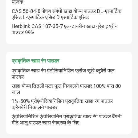
योजक
CAS 56-84-8 पोषण संबंधी खाद्य योज्य पाउडर DL-एस्पार्टिक
एसिड L-एस्पार्टिक एसिड D एस्पार्टिक एसिड
Herblink CAS 107-35-7 एल-टायरीन खाद्य ग्रेड ट्यूरीन
पाउडर 99%
प्राकृतिक खाद्य रंग पाउडर
प्राकृतिक खाद्य रंग एंटोसियानिडिन फ्रीज सूखे ब्लूबेरी फल
पाउडर
खाद्य योज्य तितली मटर फूल निकालने पाउडर 100% पास 80
जाल
1%-50% प्रोएंथोसियानिडिन प्राकृतिक खाद्य रंग पाउडर
क्रैनबेरी निकालने पाउडर
एंटोसियानिडिन एंटोसियानिन प्राकृतिक खाद्य रंग पाउडर बैंगनी
मीठे आलू पाउडर खाद्य रंगद्रव्य के लिए