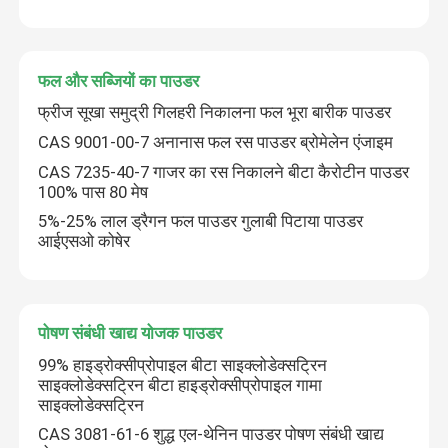
फल और सब्जियों का पाउडर
फ्रीज सूखा समुद्री गिलहरी निकालना फल भूरा बारीक पाउडर
CAS 9001-00-7 अनानास फल रस पाउडर ब्रोमेलेन एंजाइम
CAS 7235-40-7 गाजर का रस निकालने बीटा कैरोटीन पाउडर
100% पास 80 मेष
5%-25% लाल ड्रैगन फल पाउडर गुलाबी पिटाया पाउडर
आईएसओ कोषेर
पोषण संबंधी खाद्य योजक पाउडर
99% हाइड्रोक्सीप्रोपाइल बीटा साइक्लोडेक्सट्रिन
साइक्लोडेक्सट्रिन बीटा हाइड्रोक्सीप्रोपाइल गामा
साइक्लोडेक्सट्रिन
CAS 3081-61-6 शुद्ध एल-थेनिन पाउडर पोषण संबंधी खाद्य