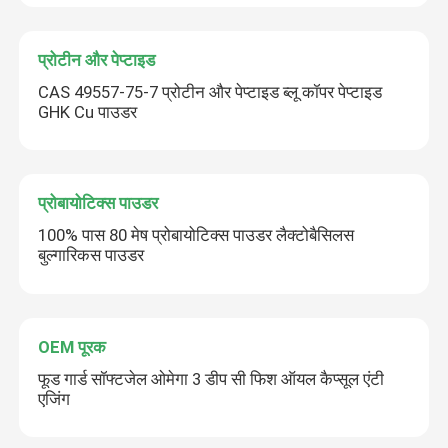
प्रोटीन और पेप्टाइड
CAS 49557-75-7 प्रोटीन और पेप्टाइड ब्लू कॉपर पेप्टाइड
GHK Cu पाउडर
प्रोबायोटिक्स पाउडर
100% पास 80 मेष प्रोबायोटिक्स पाउडर लैक्टोबैसिलस
बुल्गारिकस पाउडर
OEM पूरक
फूड गार्ड सॉफ्टजेल ओमेगा 3 डीप सी फिश ऑयल कैप्सूल एंटी
एजिंग