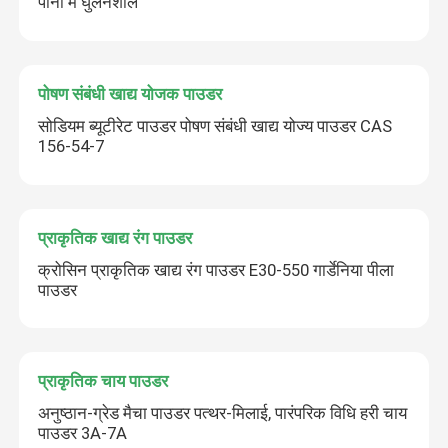
पानी में घुलनशील
पोषण संबंधी खाद्य योजक पाउडर
सोडियम ब्यूटीरेट पाउडर पोषण संबंधी खाद्य योज्य पाउडर CAS
156-54-7
प्राकृतिक खाद्य रंग पाउडर
क्रोसिन प्राकृतिक खाद्य रंग पाउडर E30-550 गार्डेनिया पीला
पाउडर
प्राकृतिक चाय पाउडर
अनुष्ठान-ग्रेड मैचा पाउडर पत्थर-मिलाई, पारंपरिक विधि हरी चाय
पाउडर 3A-7A