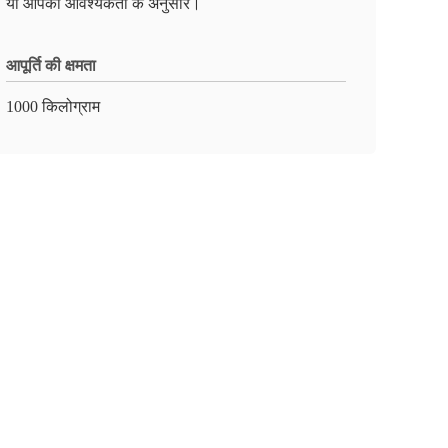
या आपकी आवश्यकता के अनुसार।
आपूर्ति की क्षमता
1000 किलोग्राम