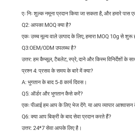
एः निः शुल्क नमूना प्रदान किया जा सकता है, और हमारे पास एक प्
Q2: आपका MOQ क्या है?
एकः उच्च मूल्य वाले उत्पाद के लिए, हमारा MOQ 10g से शुरू
Q3:OEM/ODM उपलब्ध है?
उत्तर: हम कैप्सूल, टैबलेट, स्प्रे, दाने और किस्म विनिर्देशों क
प्रश्न 4: प्रसव के समय के बारे में क्या?
A: भुगतान के बाद 5-8 कार्य दिवस।
Q5: ऑर्डर और भुगतान कैसे करें?
एकः पीआई हम आप के लिए भेज देंगे. या आप व्यापार आश्वासन के मा
Q6: क्या आप बिक्री के बाद सेवा प्रदान करते हैं?
उत्तर: 24*7 सेवा आपके लिए है।