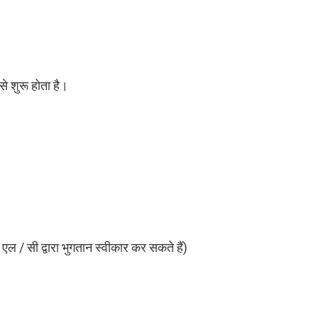
े शुरू होता है।
 एल / सी द्वारा भुगतान स्वीकार कर सकते हैं)