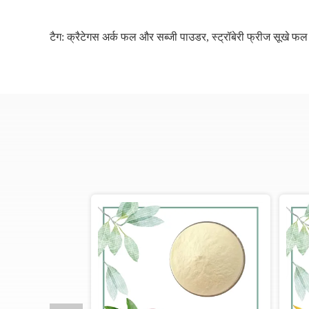
टैग:
क्रैटेगस अर्क फल और सब्जी पाउडर
,
स्ट्रॉबेरी फ्रीज सूखे 