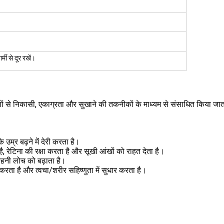
मी से दूर रखें।
लों से निकासी, एकाग्रता और सुखाने की तकनीकों के माध्यम से संसाधित किया जात
उम्र बढ़ने में देरी करता है।
है, रेटिना की रक्षा करता है और सूखी आंखों को राहत देता है।
ंवहनी लोच को बढ़ाता है।
ा है और त्वचा/शरीर सहिष्णुता में सुधार करता है।