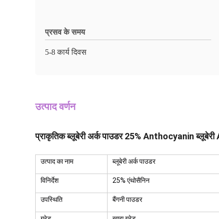
प्रसव के समय
5-8 कार्य दिवस
उत्पाद वर्णन
प्राकृतिक ब्लूबेरी अर्क पाउडर 25% Anthocyanin ब्लूब
उत्पाद का नाम
ब्लूबेरी अर्क पाउडर
विनिर्देश
25% एंथोसैनिन
उपस्थिति
बैंगनी पाउडर
ग्रेड
खाद्य ग्रेड