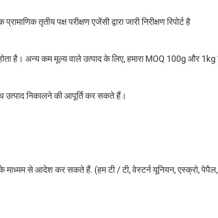
रामाणिक तृतीय पक्ष परीक्षण एजेंसी द्वारा जारी निरीक्षण रिपोर्ट है
 होता है। अन्य कम मूल्य वाले उत्पाद के लिए, हमारा MOQ 100g और 1kg स
े साथ उत्पाद निकालने की आपूर्ति कर सकते हैं।
ध्यम से आदेश कर सकते हैं. (हम टी / टी, वेस्टर्न यूनियन, एस्क्रो, पेपैल,