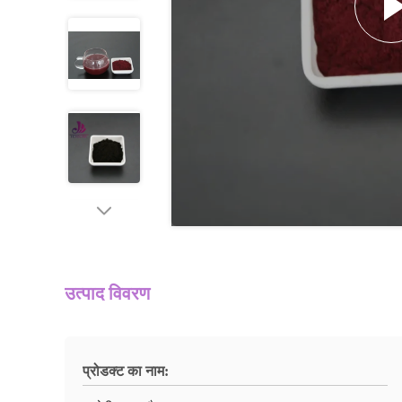
उत्पाद विवरण
प्रोडक्ट का नाम: