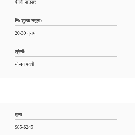
बैंगनी पाउडर
नि: शुल्क नमूना:
20-30 ग्राम
श्रेणी:
भोजन पदवी
मूल्य
$85-$245