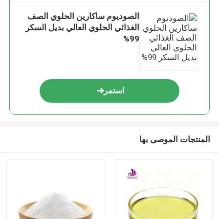
الصوديوم ساكارين الحلوي الصف
الغذائي الحلوي العالي بديل السكر
99%
استمر
المنتجات الموصى بها