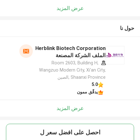
عرض المزيد
حول نا
Herblink Biotech Corporation
الملف الشركة المصنعة
Room 2603, Building H,
Wangzuo Modern City, Xi'an City,
Shaanxi Province ,الصين
5.0
يدقّق ممون
عرض المزيد
احصل على افضل سعر ل