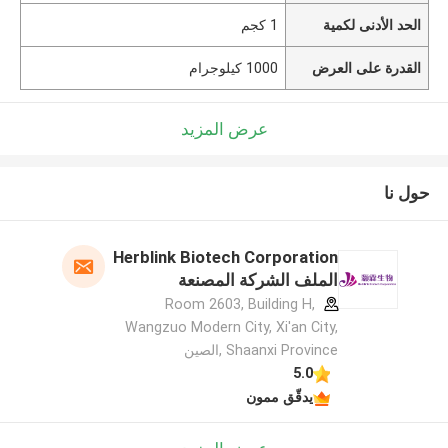
الحد الأدنى لكمية
1 كجم
القدرة على العرض
1000 كيلوجرام
عرض المزيد
حول نا
Herblink Biotech Corporation
الملف الشركة المصنعة
Room 2603, Building H,
Wangzuo Modern City, Xi'an City,
Shaanxi Province ,الصين
5.0
يدقّق ممون