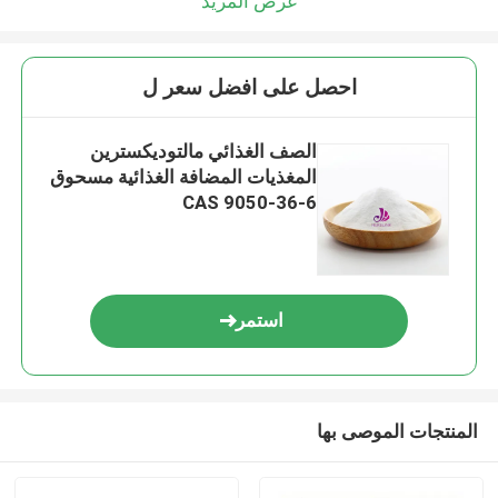
عرض المزيد
احصل على افضل سعر ل
الصف الغذائي مالتوديكسترين
المغذيات المضافة الغذائية مسحوق
CAS 9050-36-6
استمر
المنتجات الموصى بها