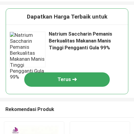
Dapatkan Harga Terbaik untuk
Natrium Saccharin Pemanis
Berkualitas Makanan Manis
Tinggi Pengganti Gula 99%
Terus
Rekomendasi Produk