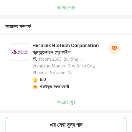
আরো দেখুন
আমাদের সম্পর্কে
Herblink Biotech Corporation
প্রস্তুতকারক প্রোফাইল
Room 2603, Building H,
Wangzuo Modern City, Xi'an City,
Shaanxi Province ,চীন
5.0
যাচাইকৃত সরবরাহকারী
আরো দেখুন
এর সেরা মূল্য পান