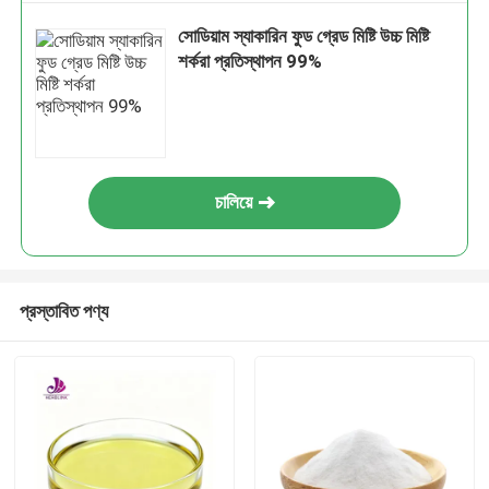
সোডিয়াম স্যাকারিন ফুড গ্রেড মিষ্টি উচ্চ মিষ্টি
শর্করা প্রতিস্থাপন 99%
চালিয়ে
প্রস্তাবিত পণ্য