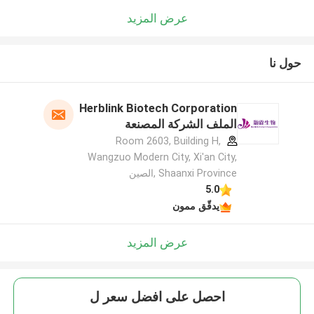
عرض المزيد
حول نا
Herblink Biotech Corporation
الملف الشركة المصنعة
Room 2603, Building H,
Wangzuo Modern City, Xi'an City,
Shaanxi Province ,الصين
5.0
يدقّق ممون
عرض المزيد
احصل على افضل سعر ل