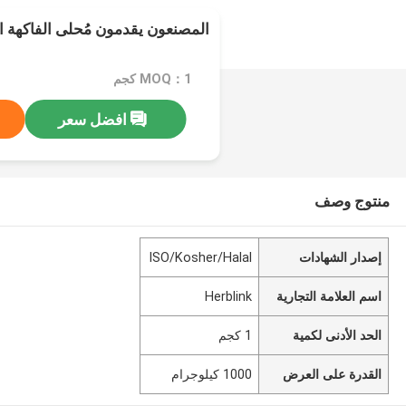
المصنعون يقدمون مُحلى الفاكهة ال
MOQ：1 كجم
افضل سعر
منتوج وصف
إصدار الشهادات
ISO/Kosher/Halal
اسم العلامة التجارية
Herblink
الحد الأدنى لكمية
1 كجم
القدرة على العرض
1000 كيلوجرام