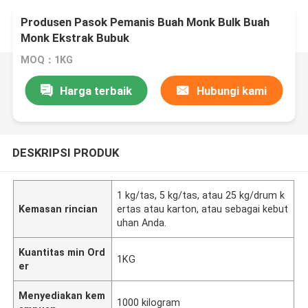
Produsen Pasok Pemanis Buah Monk Bulk Buah
Monk Ekstrak Bubuk
MOQ：1KG
Harga terbaik
Hubungi kami
DESKRIPSI PRODUK
1 kg/tas, 5 kg/tas, atau 25 kg/drum k
Kemasan rincian
ertas atau karton, atau sebagai kebut
uhan Anda.
Kuantitas min Ord
1KG
er
Menyediakan kem
1000 kilogram