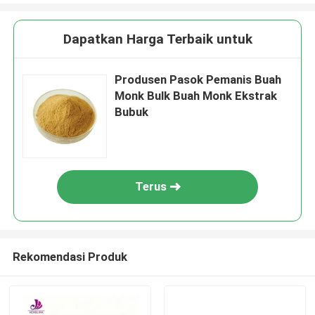
Dapatkan Harga Terbaik untuk
Produsen Pasok Pemanis Buah
Monk Bulk Buah Monk Ekstrak
Bubuk
Terus
Rekomendasi Produk