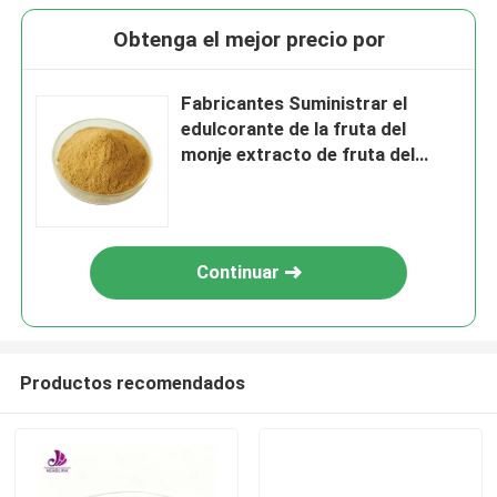
Obtenga el mejor precio por
Fabricantes Suministrar el
edulcorante de la fruta del
monje extracto de fruta del
monje en polvo
Continuar
Productos recomendados