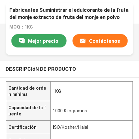
Fabricantes Suministrar el edulcorante de la fruta
del monje extracto de fruta del monje en polvo
MOQ：1KG
Mejor precio
Contáctenos
DESCRIPCIóN DE PRODUCTO
Cantidad de orde
1KG
n mínima
Capacidad de la f
1000 Kilogramos
uente
Certificación
ISO/Kosher/Halal