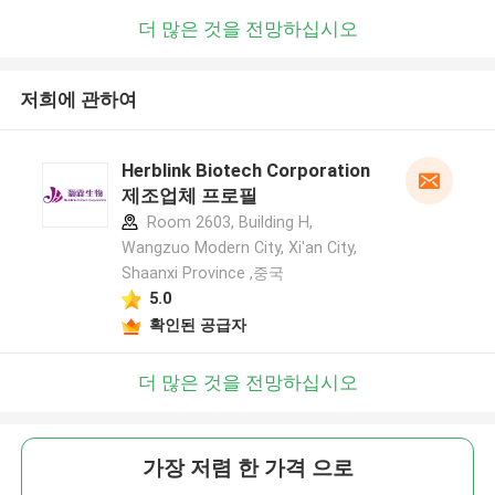
더 많은 것을 전망하십시오
저희에 관하여
Herblink Biotech Corporation
제조업체 프로필
Room 2603, Building H,
Wangzuo Modern City, Xi'an City,
Shaanxi Province ,중국
5.0
확인된 공급자
더 많은 것을 전망하십시오
가장 저렴 한 가격 으로