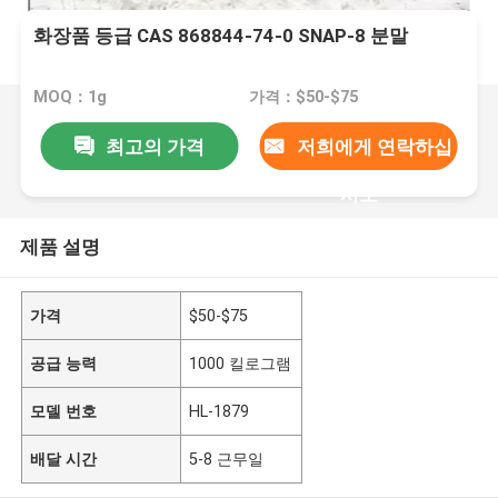
화장품 등급 CAS 868844-74-0 SNAP-8 분말
MOQ：1g
가격：$50-$75
최고의 가격
저희에게 연락하십
시오
제품 설명
가격
$50-$75
공급 능력
1000 킬로그램
모델 번호
HL-1879
배달 시간
5-8 근무일