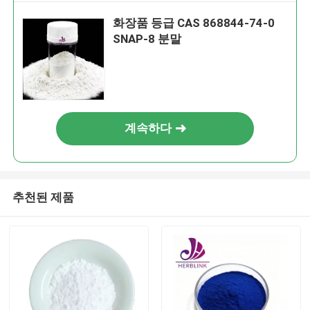
화장품 등급 CAS 868844-74-0
SNAP-8 분말
계속하다
추천된 제품