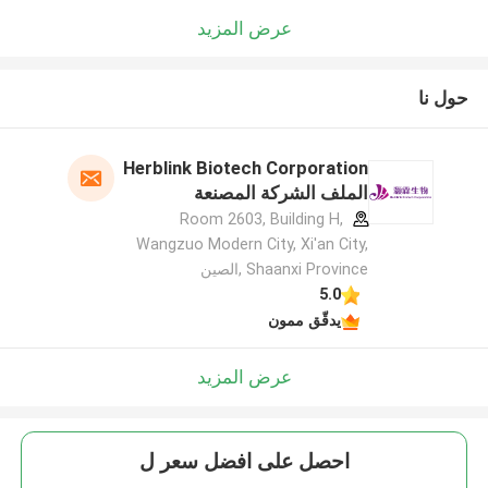
عرض المزيد
حول نا
Herblink Biotech Corporation
الملف الشركة المصنعة
Room 2603, Building H,
Wangzuo Modern City, Xi'an City,
Shaanxi Province ,الصين
5.0
يدقّق ممون
عرض المزيد
احصل على افضل سعر ل