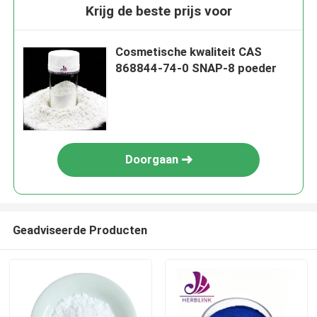
Krijg de beste prijs voor
Cosmetische kwaliteit CAS
868844-74-0 SNAP-8 poeder
Doorgaan
Geadviseerde Producten