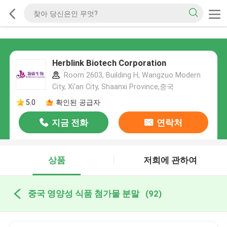
Herblink Biotech Corporation
Room 2603, Building H, Wangzuo Modern
City, Xi'an City, Shaanxi Province,중국
5.0
확인된 공급자
지금 전화
연락처
상품
저희에 관하여
중국 영양성 식품 첨가물 분말
(92)