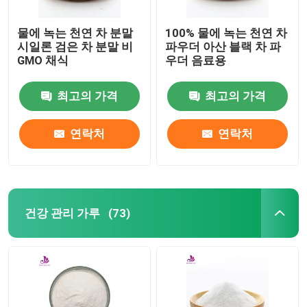
물에 녹는 천연 차 분말
100% 물에 녹는 천연 차
시일론 검은 차 분말 비
파우더 아산 블랙 차 파
GMO 채식
우더 음료용
최고의 가격
최고의 가격
연락처
연락처
건강 관리 가루
(73)