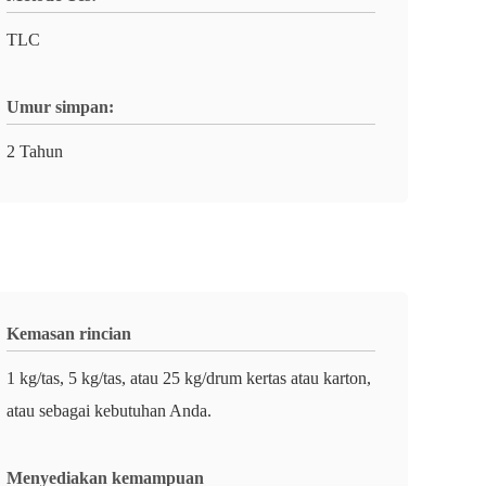
TLC
Umur simpan:
2 Tahun
Kemasan rincian
1 kg/tas, 5 kg/tas, atau 25 kg/drum kertas atau karton,
atau sebagai kebutuhan Anda.
Menyediakan kemampuan