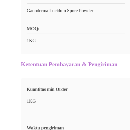
Ganoderma Lucidum Spore Powder
MOQ:
1KG
Ketentuan Pembayaran & Pengiriman
Kuantitas min Order
1KG
Waktu pengiriman