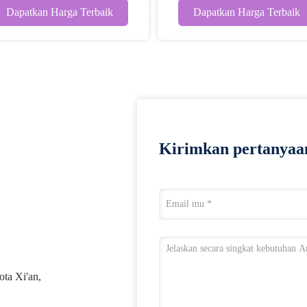
Dapatkan Harga Terbaik
Dapatkan Harga Terbaik
Kirimkan pertanyaa
ta Xi'an,