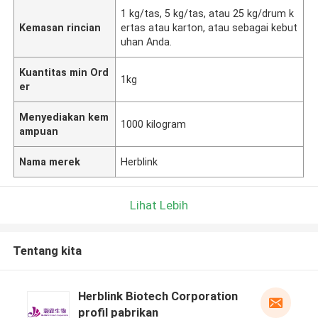
1 kg/tas, 5 kg/tas, atau 25 kg/drum k
Kemasan rincian
ertas atau karton, atau sebagai kebut
uhan Anda.
Kuantitas min Ord
1kg
er
Menyediakan kem
1000 kilogram
ampuan
Nama merek
Herblink
Lihat Lebih
Tentang kita
Herblink Biotech Corporation
profil pabrikan