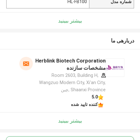
شماره مدل
HL-FB100
بیشتر ببینید
دربارهی ما
Herblink Biotech Corporation
مشخصات سازنده
Room 2603, Building H,
Wangzuo Modern City, Xi'an City,
Shaanxi Province ,چین
5.0
کننده تایید شده
بیشتر ببینید