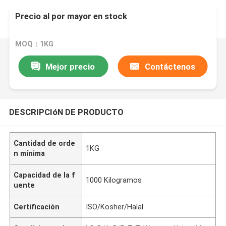
Precio al por mayor en stock
MOQ：1KG
Mejor precio
Contáctenos
DESCRIPCIóN DE PRODUCTO
Cantidad de orde
1KG
n mínima
Capacidad de la f
1000 Kilogramos
uente
Certificación
ISO/Kosher/Halal