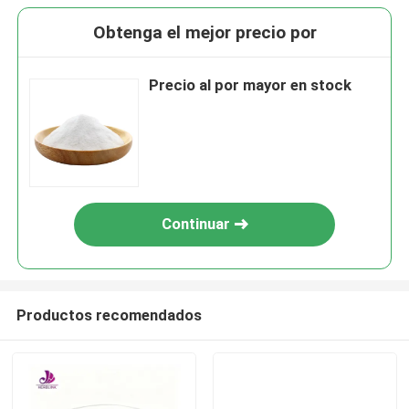
Obtenga el mejor precio por
Precio al por mayor en stock
Continuar
Productos recomendados