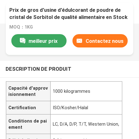
Prix ​​de gros d'usine d'édulcorant de poudre de
cristal de Sorbitol de qualité alimentaire en Stock
MOQ：1KG
meilleur prix
Contactez nous
DESCRIPTION DE PRODUIT
Capacité d'approv
1000 kilogrammes
isionnement
Certification
ISO/Kosher/Halal
Conditions de pai
LC, D/A, D/P, T/T, Western Union,
ement