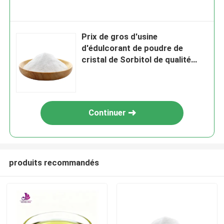
Prix ​​de gros d'usine
d'édulcorant de poudre de
cristal de Sorbitol de qualité
alimentaire en Stock
Continuer
produits recommandés