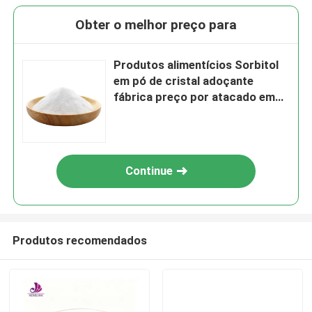
Obter o melhor preço para
Produtos alimentícios Sorbitol
em pó de cristal adoçante
fábrica preço por atacado em
estoque
Continue
Produtos recomendados