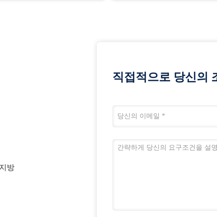
직접적으로 당신의 
 지방