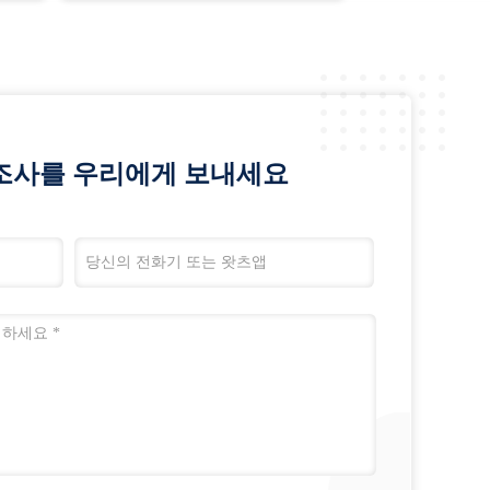
조사를 우리에게 보내세요