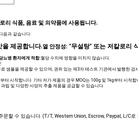
칼로리 식품, 음료 및 의약품에 사용됩니다.
다음과 같습니다:
감미:
단맛을 제공합니다.
"무설탕" 또는 저칼로리 
열 안정성:
당뇨병 환자에게 적합:
혈당 수치에 영향을 미치지 않습니다.
:
 무료 샘플을 제공할 수 있으며, 권위 있는 제3자 테스트 기관에서 발행한 
0g부터 시작합니다. 기타 저가 제품의 경우 MOQ는 100g 및 1kg부터 시작합
이, 과립 및 다양한 사양의 추출 제품을 공급할 수 있습니다.
수 있습니다. (T/T, Western Union, Escrow, Paypal, L/C