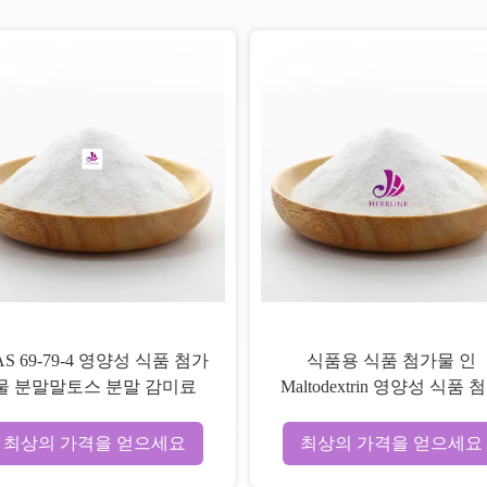
AS 69-79-4 영양성 식품 첨가
식품용 식품 첨가물 인
물 분말말토스 분말 감미료
Maltodextrin 영양성 식품 
물 분말 CAS 9050-36-6
최상의 가격을 얻으세요
최상의 가격을 얻으세요