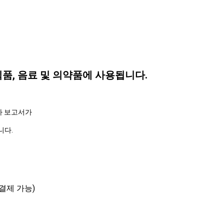
식품, 음료 및 의약품에 사용됩니다.
검사 보고서가
니다.
로 결제 가능)