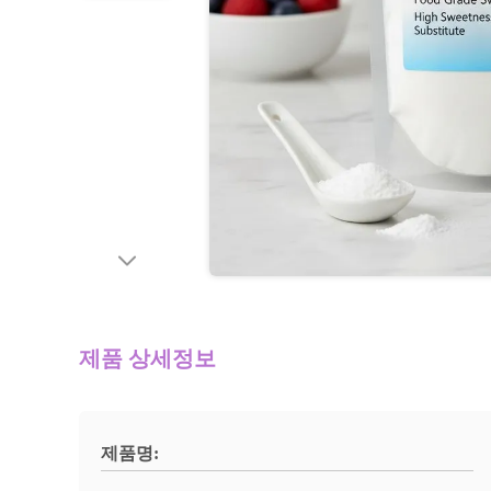
제품 상세정보
제품명: