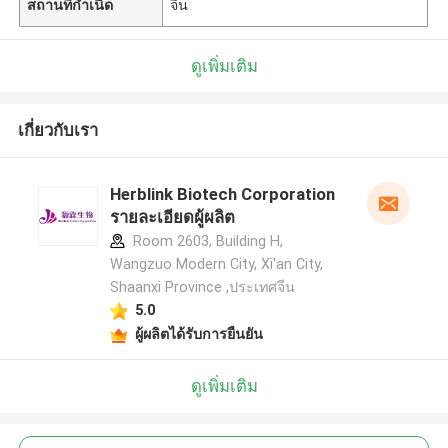
สถานที่กำเนิด
จีน
ดูเพิ่มเติม
เกี่ยวกับเรา
Herblink Biotech Corporation
รายละเอียดผู้ผลิต
Room 2603, Building H,
Wangzuo Modern City, Xi'an City,
Shaanxi Province ,ประเทศจีน
5.0
ผู้ผลิตได้รับการยืนยัน
ดูเพิ่มเติม