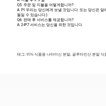
Q5: 주문 및 지불을 어떻게합니까?
A: PI 우리는 당신에게 보낼 것입니다. 또는 당신은 알리
들일 수 있습니다.)
Q6: 판매 후 서비스를 제공합니까?
A: 24*7 서비스는 당신을 위한 것입니다.
태그:
95% 식품용 나타미신 분말
,
글루타민산 분말 식