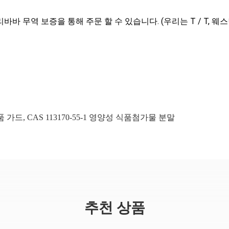
바바 무역 보증을 통해 주문 할 수 있습니다. (우리는 T / T, 웨스
품 가드
,
CAS 113170-55-1 영양성 식품첨가물 분말
추천 상품