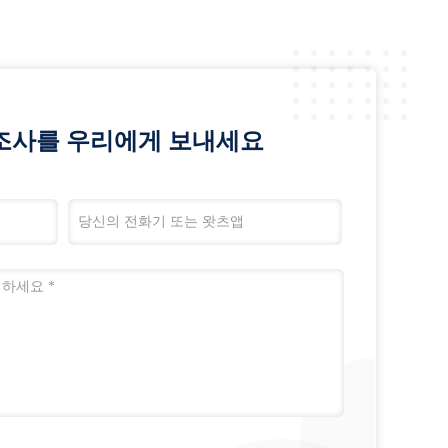
조사를 우리에게 보내세요