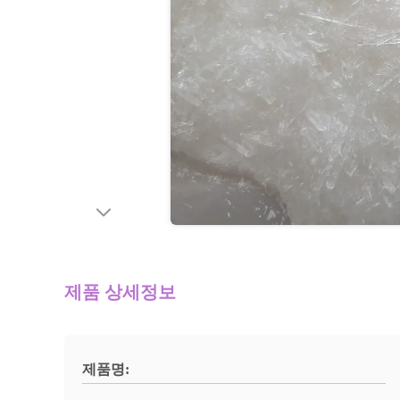
제품 상세정보
제품명: