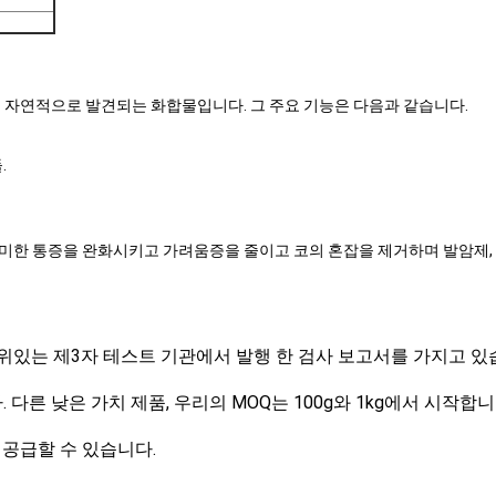
서 자연적으로 발견되는 화합물입니다. 그 주요 기능은 다음과 같습니다.
.
경미한 통증을 완화시키고 가려움증을 줄이고 코의 혼잡을 제거하며 발암제, 
 권위있는 제3자 테스트 기관에서 발행 한 검사 보고서를 가지고 있
. 다른 낮은 가치 제품, 우리의 MOQ는 100g와 1kg에서 시작합니
을 공급할 수 있습니다.