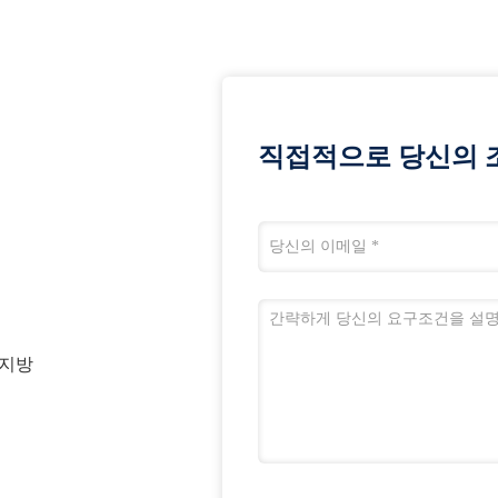
직접적으로 당신의 
 지방