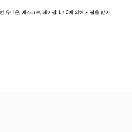
턴 유니온, 에스크로, 페이팔, L / C에 의해 지불을 받아