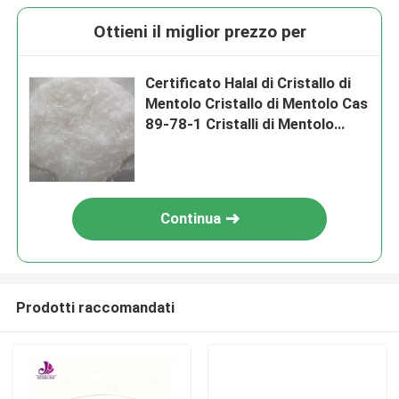
Ottieni il miglior prezzo per
Certificato Halal di Cristallo di
Mentolo Cristallo di Mentolo Cas
89-78-1 Cristalli di Mentolo
Polvere di menta
Continua
Prodotti raccomandati