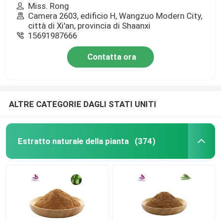
Miss. Rong
Camera 2603, edificio H, Wangzuo Modern City,
città di Xi'an, provincia di Shaanxi
15691987666
Contatta ora
ALTRE CATEGORIE DAGLI STATI UNITI
Estratto naturale della pianta
(374)