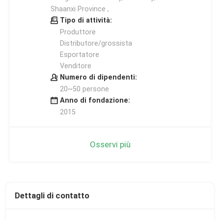
Shaanxi Province ,
Tipo di attività:
Produttore
Distributore/grossista
Esportatore
Venditore
Numero di dipendenti:
20~50 persone
Anno di fondazione:
2015
Osservi più
Dettagli di contatto