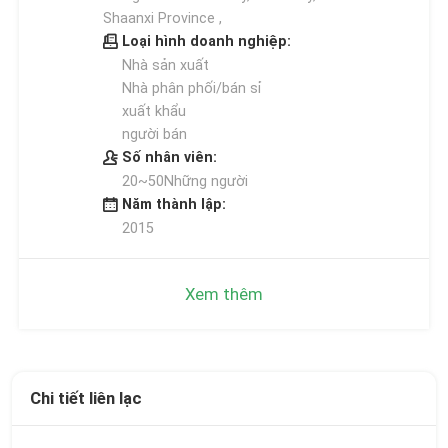
Shaanxi Province ,
Loại hình doanh nghiệp:
Nhà sản xuất
Nhà phân phối/bán sỉ
xuất khẩu
người bán
Số nhân viên:
20~50Những người
Năm thành lập:
2015
Xem thêm
Chi tiết liên lạc