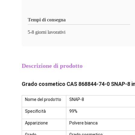
Tempi di consegna
5-8 giorni lavorativi
Descrizione di prodotto
Grado cosmetico CAS 868844-74-0 SNAP-8 in
Nome del prodotto
SNAP-8
Specificità
99%
Apparizione
Polvere bianca
Grado
Grado cosmetico