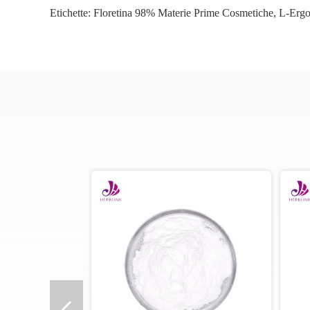
Etichette:
Floretina 98% Materie Prime Cosmetiche
,
L-Ergo