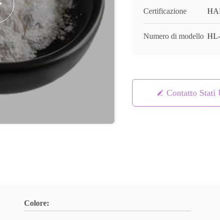
Certificazione
HA
Numero di modello
HL-
Contatto Stati 
Colore: