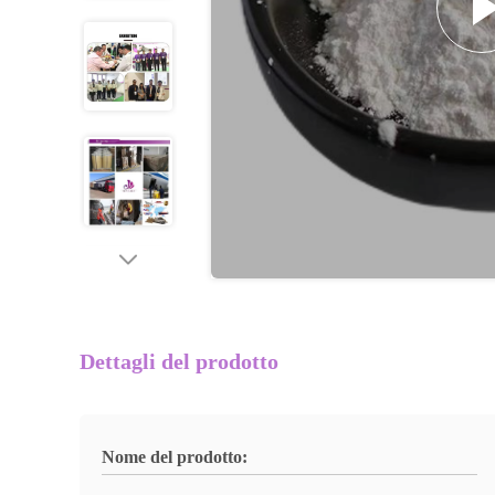
Dettagli del prodotto
Nome del prodotto: