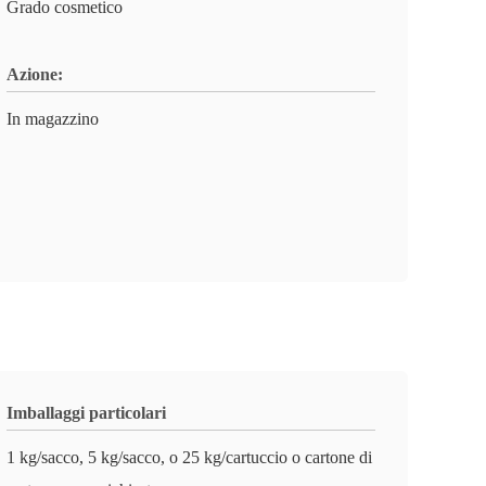
Grado cosmetico
Azione:
In magazzino
Imballaggi particolari
1 kg/sacco, 5 kg/sacco, o 25 kg/cartuccio o cartone di