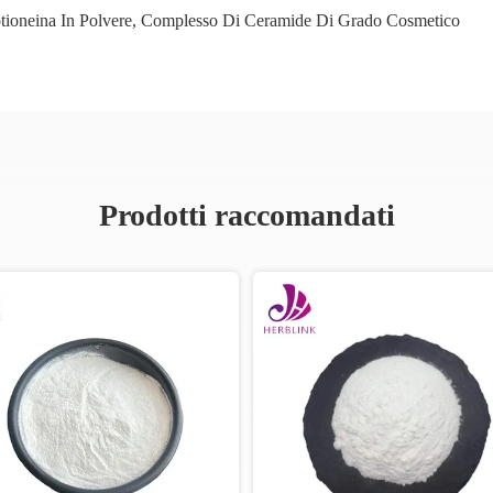
tioneina In Polvere
,
Complesso Di Ceramide Di Grado Cosmetico
Prodotti raccomandati