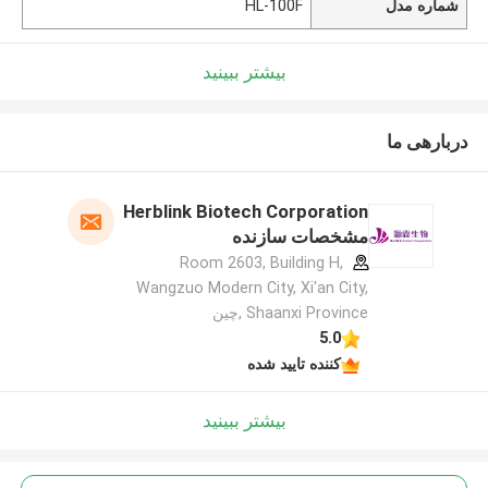
شماره مدل
HL-100F
بیشتر ببینید
دربارهی ما
Herblink Biotech Corporation
مشخصات سازنده
Room 2603, Building H,
Wangzuo Modern City, Xi'an City,
Shaanxi Province ,چین
5.0
کننده تایید شده
بیشتر ببینید