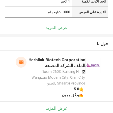
الحد الأدنى لكمية
1 كجم
القدرة على العرض
1000 كيلوجرام
عرض المزيد
حول نا
Herblink Biotech Corporation
الملف الشركة المصنعة
Room 2603, Building H,
Wangzuo Modern City, Xi'an City,
Shaanxi Province ,الصين
5.0
يدقّق ممون
عرض المزيد