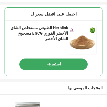
احصل على افضل سعر ل
Herblink الطبيعي مستخلص الشاي
الأخضر الفوري EGCG مسحوق
الشاي الأخضر
استمر
المنتجات الموصى بها