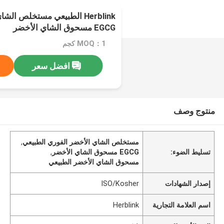
Herblink الطبيعي مستخلص ال
EGCG مسحوق الشاي الأخضر
MOQ：1 كجم
افضل سعر
منتوج وصف
مستخلص الشاي الأخضر الفوري الطبيعي
,
تسليط الضوء:
EGCG مسحوق الشاي الأخضر
,
مسحوق الشاي الأخضر الطبيعي
إصدار الشهادات
ISO/Kosher
اسم العلامة التجارية
Herblink