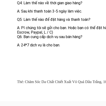
Q4: Làm thế nào về thời gian giao hàng?
A: Sau khi thanh toán 3-5 ngày làm việc.
Q5: Làm thế nào để đặt hàng và thanh toán?
A: PI chúng tôi sẽ gửi cho bạn. Hoặc bạn có thể đặt 
Escrow, Paypal, L / C)
Q6: Bạn cung cấp dịch vụ sau bán hàng?
A: 24*7 dịch vụ là cho bạn.
Thẻ:
Chăm Sóc Da Chất Chiết Xuất Vỏ Quả Dâu Trắng
,
1