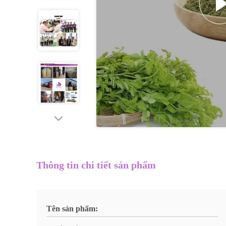
Thông tin chi tiết sản phẩm
Tên sản phẩm: