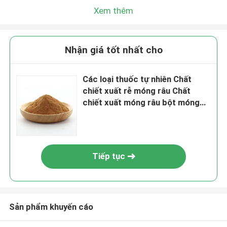
Xem thêm
Nhận giá tốt nhất cho
Các loại thuốc tự nhiên Chất
chiết xuất rễ móng râu Chất
chiết xuất móng râu bột móng
râu
Tiếp tục
Sản phẩm khuyến cáo