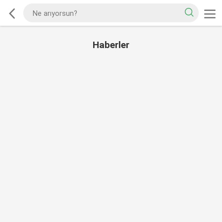
Haberler