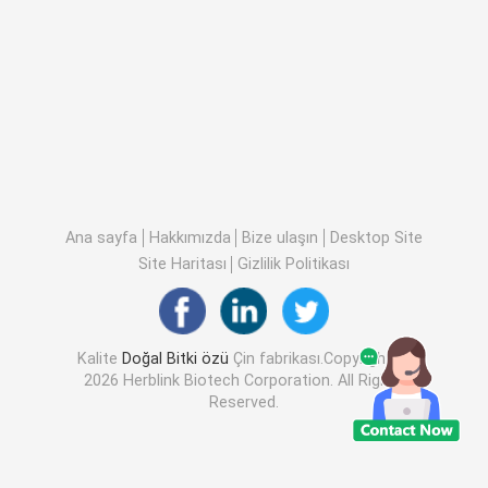
Ana sayfa
Hakkımızda
Bize ulaşın
Desktop Site
Site Haritası
Gizlilik Politikası
Kalite
Doğal Bitki özü
Çin fabrikası.Copyright ©
2026 Herblink Biotech Corporation. All Rights
Reserved.