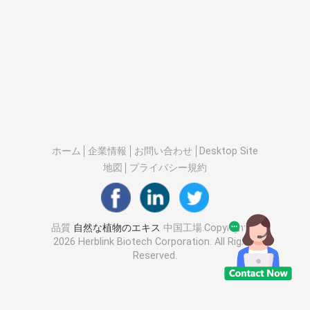
ホーム
企業情報
お問い合わせ
Desktop Site
地図
プライバシー規約
品質
自然な植物のエキス
中国工場.Copyright ©
2026 Herblink Biotech Corporation. All Rights
Reserved.