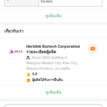
ของคุณ
ดูเพิ่มเติม
เกี่ยวกับเรา
Herblink Biotech Corporation
รายละเอียดผู้ผลิต
Room 2603, Building H,
Wangzuo Modern City, Xi'an City,
Shaanxi Province ,ประเทศจีน
5.0
ผู้ผลิตได้รับการยืนยัน
ดูเพิ่มเติม