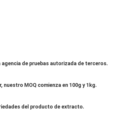
a agencia de pruebas autorizada de terceros.
or, nuestro MOQ comienza en 100g y 1kg.
riedades del producto de extracto.