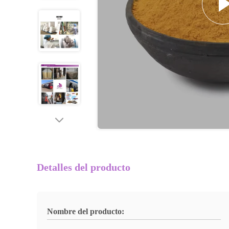
Detalles del producto
Nombre del producto: