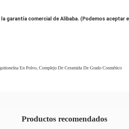
e la garantía comercial de Alibaba. (Podemos aceptar 
gotioneína En Polvo
,
Complejo De Ceramida De Grado Cosmético
Productos recomendados