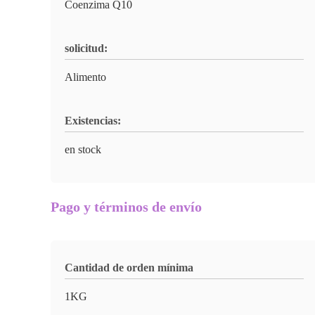
Coenzima Q10
solicitud:
Alimento
Existencias:
en stock
Pago y términos de envío
Cantidad de orden mínima
1KG