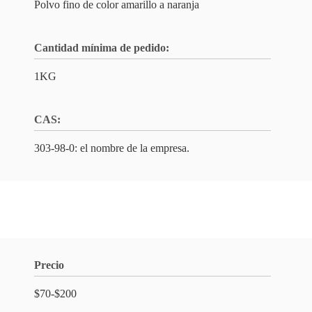
Polvo fino de color amarillo a naranja
Cantidad mínima de pedido:
1KG
CAS:
303-98-0: el nombre de la empresa.
Precio
$70-$200