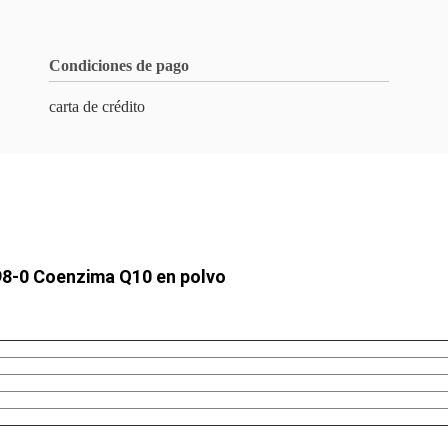
Condiciones de pago
carta de crédito
98-0 Coenzima Q10 en polvo