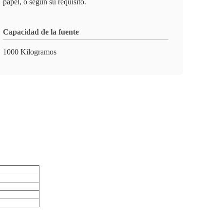
papel, o según su requisito.
Capacidad de la fuente
1000 Kilogramos