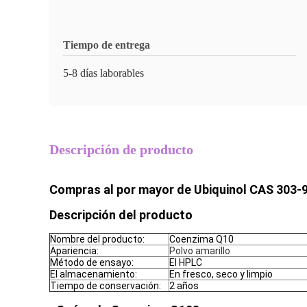
Tiempo de entrega
5-8 días laborables
Descripción de producto
Compras al por mayor de Ubiquinol CAS 303-
Descripción del producto
Nombre del producto:
Coenzima Q10
Apariencia:
Polvo amarillo
Método de ensayo:
El HPLC
El almacenamiento:
En fresco, seco y limpio
Tiempo de conservación:
2 años