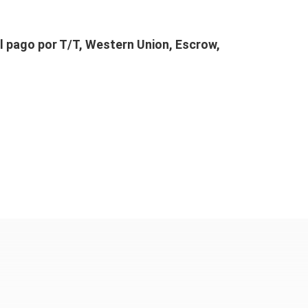
el pago por T/T, Western Union, Escrow,