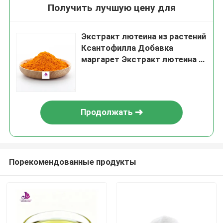
Получить лучшую цену для
Экстракт лютеина из растений
Ксантофилла Добавка
маргарет Экстракт лютеина в
порошке
Продолжать
Порекомендованные продукты