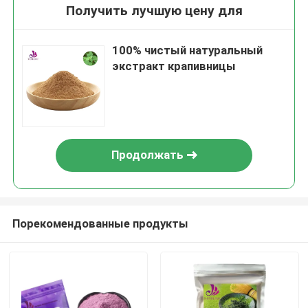
Получить лучшую цену для
100% чистый натуральный
экстракт крапивницы
Продолжать
Порекомендованные продукты