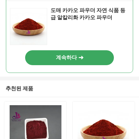
도매 카카오 파우더 자연 식품 등
급 알칼리화 카카오 파우더
계속하다
추천된 제품