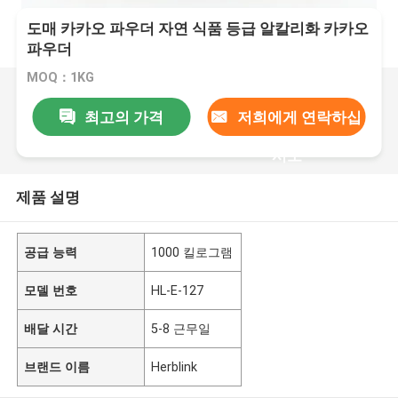
도매 카카오 파우더 자연 식품 등급 알칼리화 카카오
파우더
MOQ：1KG
최고의 가격
저희에게 연락하십
시오
제품 설명
공급 능력
1000 킬로그램
모델 번호
HL-E-127
배달 시간
5-8 근무일
브랜드 이름
Herblink