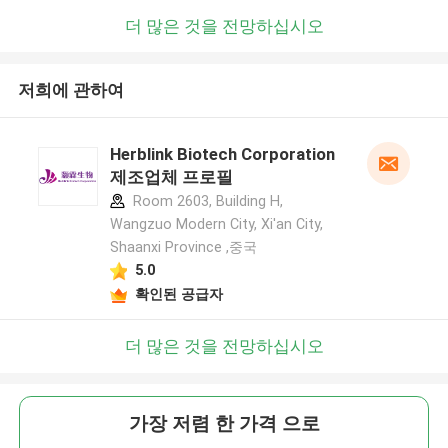
더 많은 것을 전망하십시오
저희에 관하여
Herblink Biotech Corporation
제조업체 프로필
Room 2603, Building H,
Wangzuo Modern City, Xi'an City,
Shaanxi Province ,중국
5.0
확인된 공급자
더 많은 것을 전망하십시오
가장 저렴 한 가격 으로