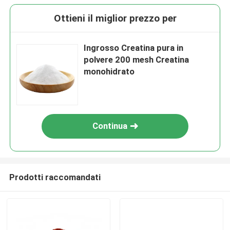
Ottieni il miglior prezzo per
Ingrosso Creatina pura in
polvere 200 mesh Creatina
monohidrato
Continua
Prodotti raccomandati