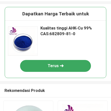
Dapatkan Harga Terbaik untuk
Kualitas tinggi AHK-Cu 99%
CAS:682809-81-0
Terus
Rekomendasi Produk