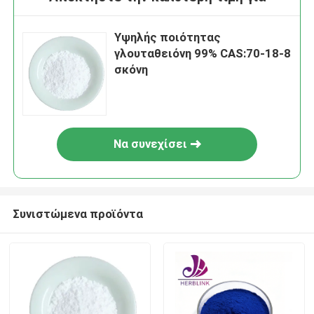
Υψηλής ποιότητας
γλουταθειόνη 99% CAS:70-18-8
σκόνη
Να συνεχίσει
Συνιστώμενα προϊόντα