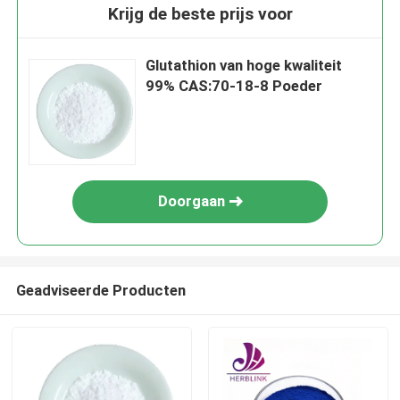
Krijg de beste prijs voor
Glutathion van hoge kwaliteit
99% CAS:70-18-8 Poeder
Doorgaan
Geadviseerde Producten