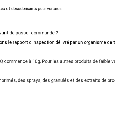
ex et désodorisants pour voitures.
 avant de passer commande ?
ons le rapport d'inspection délivré par un organisme de t
 MOQ commence à 10g. Pour les autres produits de faible
primés, des sprays, des granulés et des extraits de prod