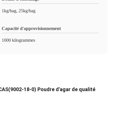
1kg/bag, 25kg/bag
Capacité d'approvisionnement
1000 kilogrammes
 CAS(9002-18-0) Poudre d'agar de qualité