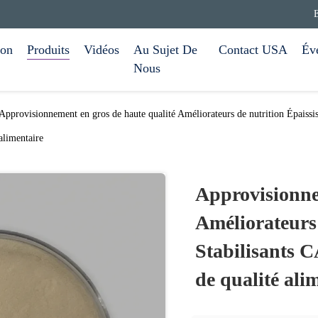
on
Produits
Vidéos
Au Sujet De
Contact USA
Év
Nous
Approvisionnement en gros de haute qualité Améliorateurs de nutrition Épaissi
alimentaire
Approvisionne
Améliorateurs 
Stabilisants 
de qualité ali