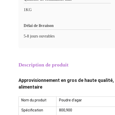
1KG
Délai de livraison
5-8 jours ouvrables
Description de produit
Approvisionnement en gros de haute qualité, 
alimentaire
Nom du produit
Poudre d'agar
Spécification
800,900