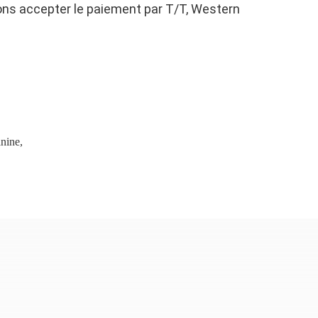
ns accepter le paiement par T/T, Western
nine
,