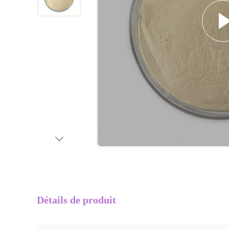
Détails de produit