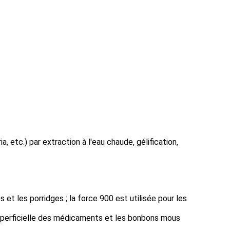
, etc.) par extraction à l'eau chaude, gélification,
 et les porridges ; la force 900 est utilisée pour les
superficielle des médicaments et les bonbons mous