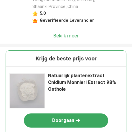
Shaanxi Province ,China
5.0
Geverifieerde Leverancier
Bekijk meer
Krijg de beste prijs voor
Natuurlijk plantenextract
Cnidium Monnieri Extract 98%
Osthole
Doorgaan