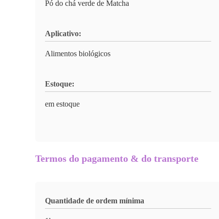
Pó do chá verde de Matcha
Aplicativo:
Alimentos biológicos
Estoque:
em estoque
Termos do pagamento & do transporte
Quantidade de ordem mínima