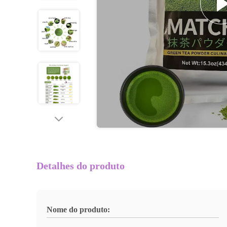
Detalhes do produto
Nome do produto: