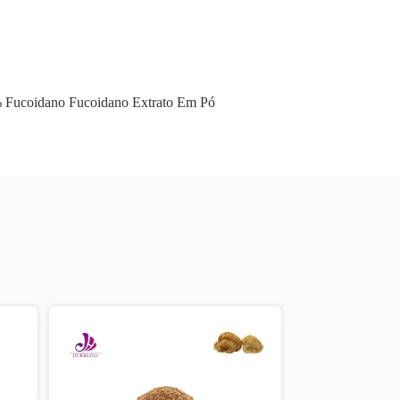
 Fucoidano Fucoidano Extrato Em Pó