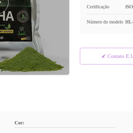
Certificação
ISO
Número do modelo
HL-
Contato E.
Cor: