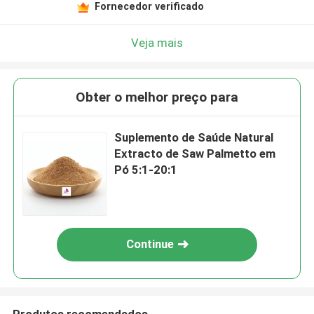
Fornecedor verificado
Veja mais
Obter o melhor preço para
Suplemento de Saúde Natural
Extracto de Saw Palmetto em
Pó 5:1-20:1
Continue
Produtos recomendados