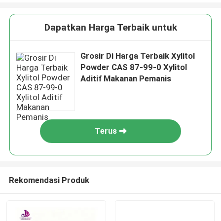
Dapatkan Harga Terbaik untuk
Grosir Di Harga Terbaik Xylitol
Powder CAS 87-99-0 Xylitol
Aditif Makanan Pemanis
Terus
Rekomendasi Produk