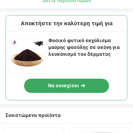
Δείτε περισσότερων
Αποκτήστε την καλύτερη τιμή για
Φυσικό φυτικό εκχύλισμα
μαύρης φασόλης σε σκόνη για
λευκανισμό του δέρματος
Να συνεχίσει
Συνιστώμενα προϊόντα