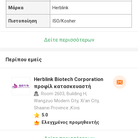
Μάρκα
Herblink
Πιστοποίηση
ISO/Kosher
Δείτε περισσότερων
Περίπου εμείς
Herblink Biotech Corporation
προφίλ κατασκευαστή
Room 2603, Building H,
Wangzuo Modern City, Xi'an City,
Shaanxi Province ,Κίνα
5.0
Ελεγχμένος προμηθευτής